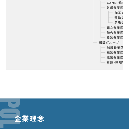
OLICY
企業理念