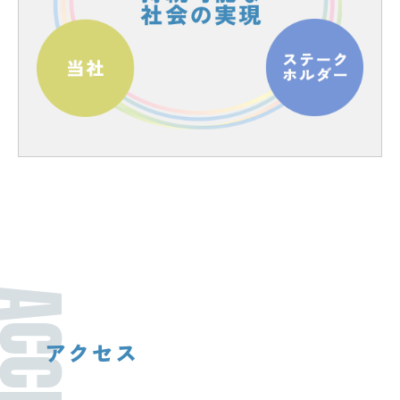
CCESS
アクセス