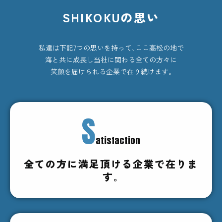
SHIKOKUの思い
私達は下記7つの思いを持って､ここ高松の地で
海と共に成長し当社に関わる全ての方々に
笑顔を届けられる企業で在り続けます｡
S
atisfaction
全ての方に満足頂ける企業で在りま
す｡