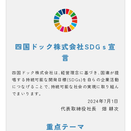
四国ドック株式会社SDGｓ宣
言
四国ドック株式会社は､経営理念に基づき､国連が提
唱する持続可能な開発目標(SDGs)を自らの企業活動
につなげることで､持続可能な社会の実現に取り組ん
でまいります｡
2024年7月1日
代表取締役社長 畑 耕次
重点テーマ