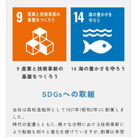
SDGsへの取組
当社は高松造船所として1927年(昭和2年)に創業しま
した｡
時代の変遷とともに､様々な分野における技術革新に
より船舶も刻々と進化を続けていますが､創業以来受