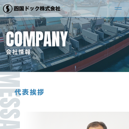
COMPANY
会社情報
ESSAGE
代表挨拶