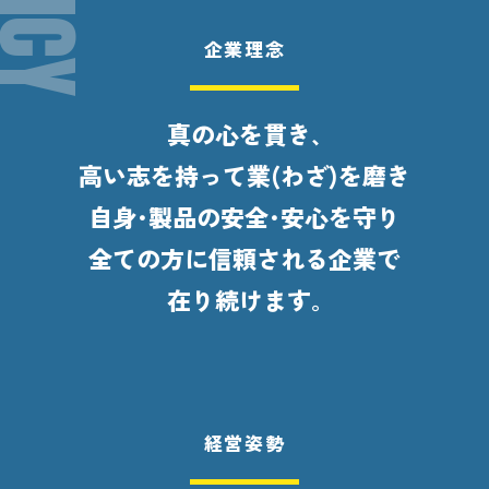
企業理念
真の心を貫き､
高い志を持って業(わざ)を磨き
自身･製品の安全･安心を守り
全ての方に信頼される企業で
在り続けます｡
経営姿勢