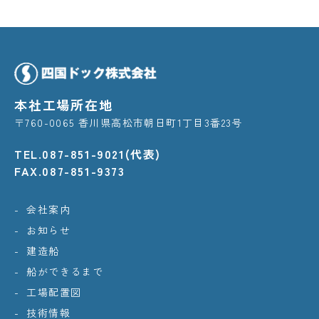
本社工場所在地
〒760-0065 香川県高松市朝日町1丁目3番23号
TEL.087-851-9021(代表)
FAX.087-851-9373
会社案内
お知らせ
建造船
船ができるまで
工場配置図
技術情報