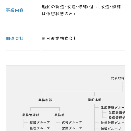
船舶の新造･改造･修繕(但し､改造･修繕
事業内容
は係留状態のみ)
関連会社
朝日産業株式会社