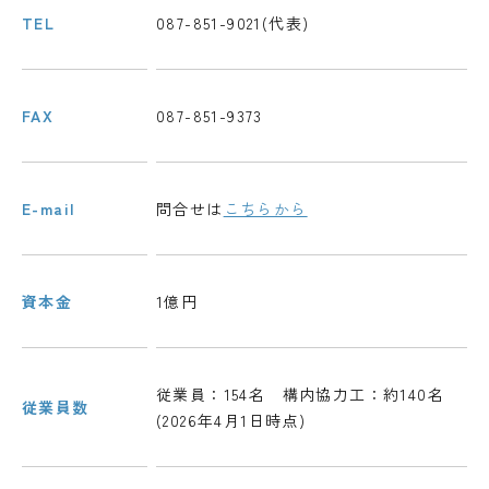
TEL
087-851-9021(代表)
FAX
087-851-9373
E-mail
問合せは
こちらから
資本金
1億円
従業員：154名 構内協力工：約140名
従業員数
(2026年4月1日時点)