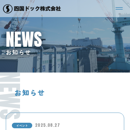
NEWS
お知らせ
NEWS
お知らせ
2025.08.27
イベント