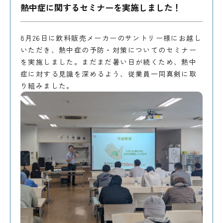
熱中症に関するセミナーを実施しました！
8月26日に飲料販売メーカーのサントリー様にお越し
いただき、熱中症の予防・対策についてのセミナー
を実施しました。まだまだ暑い日が続くため、熱中
症に対する見識を深めるよう、従業員一同真剣に取
り組みました。