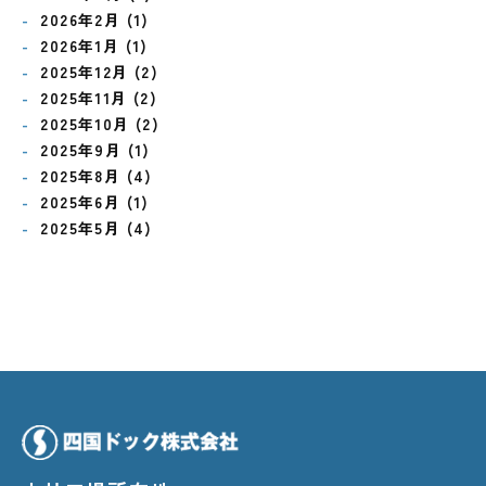
2026年2月 (1)
2026年1月 (1)
2025年12月 (2)
2025年11月 (2)
2025年10月 (2)
2025年9月 (1)
2025年8月 (4)
2025年6月 (1)
2025年5月 (4)