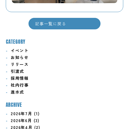
記事一覧に戻る
CATEGORY
イベント
お知らせ
リリース
引渡式
採用情報
社内行事
進水式
ARCHIVE
2026年7月 (1)
2026年6月 (3)
2026年4月 (2)