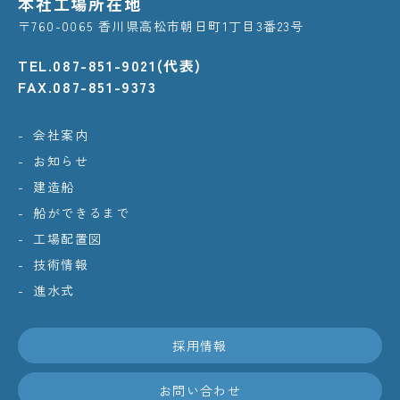
本社工場所在地
〒760-0065 香川県高松市朝日町1丁目3番23号
TEL.087-851-9021(代表)
FAX.087-851-9373
会社案内
お知らせ
建造船
船ができるまで
工場配置図
技術情報
進水式
採用情報
お問い合わせ